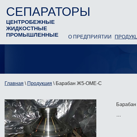
СЕПАРАТОРЫ
ЦЕНТРОБЕЖНЫЕ
ЖИДКОСТНЫЕ
ПРОМЫШЛЕННЫЕ
О ПРЕДПРИЯТИИ
ПРОДУК
Главная
\
Продукция
\
Барабан Ж5-ОМЕ-С
Барабан
…