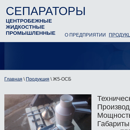
СЕПАРАТОРЫ
ЦЕНТРОБЕЖНЫЕ
ЖИДКОСТНЫЕ
ПРОМЫШЛЕННЫЕ
О ПРЕДПРИЯТИИ
ПРОДУК
Главная
\
Продукция
\
Ж5-ОСБ
Техничес
Производ
Мощность
Габариты